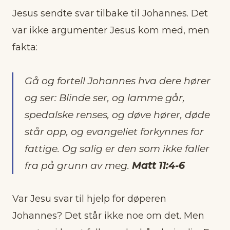
Jesus sendte svar tilbake til Johannes. Det
var ikke argumenter Jesus kom med, men
fakta:
Gå og fortell Johannes hva dere hører
og ser: Blinde ser, og lamme går,
spedalske renses, og døve hører, døde
står opp, og evangeliet forkynnes for
fattige. Og salig er den som ikke faller
fra på grunn av meg.
Matt 11:4-6
Var Jesu svar til hjelp for døperen
Johannes? Det står ikke noe om det. Men