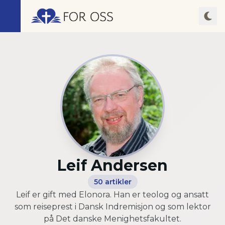
Leif Andersen
50
artikler
Leif er gift med Elonora. Han er teolog og ansatt
som reiseprest i Dansk Indremisjon og som lektor
på Det danske Menighetsfakultet.