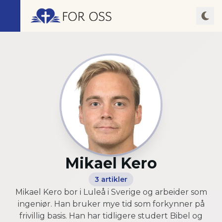
Mikael Kero
3
artikler
Mikael Kero bor i Luleå i Sverige og arbeider som
ingeniør. Han bruker mye tid som forkynner på
frivillig basis. Han har tidligere studert Bibel og