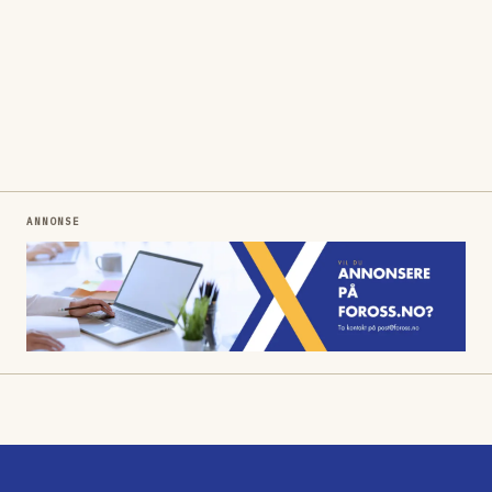
ANNONSE