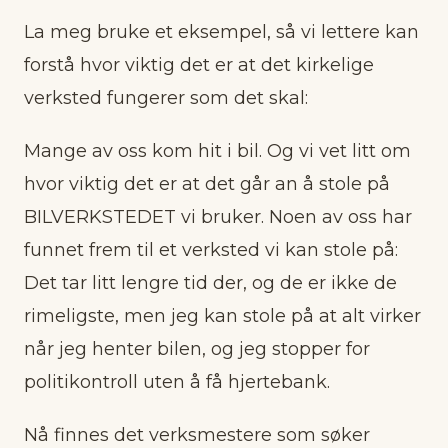
La meg bruke et eksempel, så vi lettere kan
forstå hvor viktig det er at det kirkelige
verksted fungerer som det skal:
Mange av oss kom hit i bil. Og vi vet litt om
hvor viktig det er at det går an å stole på
BILVERKSTEDET vi bruker. Noen av oss har
funnet frem til et verksted vi kan stole på:
Det tar litt lengre tid der, og de er ikke de
rimeligste, men jeg kan stole på at alt virker
når jeg henter bilen, og jeg stopper for
politikontroll uten å få hjertebank.
Nå finnes det verksmestere som søker