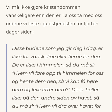
Vi må ikke gjøre kristendommen
vanskeligere enn den er. La oss ta med oss
ordene vi leste i gudstjenesten for fjorten
dager siden:
Disse budene som jeg gir deg i dag, er
ikke for vanskelige eller fjerne for deg.
De er ikke i himmelen, så du må si:
“Hvem vil fare opp til himmelen for oss
og hente dem ned, så vi kan få høre
dem og leve etter dem?” De er heller
ikke på den andre siden av havet, så
du må si: “Hvem vil dra over havet for