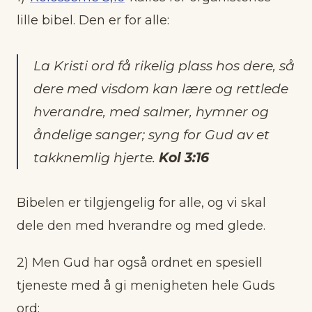
lille bibel. Den er for alle:
La Kristi ord få rikelig plass hos dere, så
dere med visdom kan lære og rettlede
hverandre, med salmer, hymner og
åndelige sanger; syng for Gud av et
takknemlig hjerte.
Kol 3:16
Bibelen er tilgjengelig for alle, og vi skal
dele den med hverandre og med glede.
2) Men Gud har også ordnet en spesiell
tjeneste med å gi menigheten hele Guds
ord: