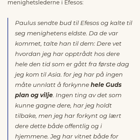
menighetslederne i Efesos:
Paulus sendte bud til Efesos og kalte til
seg menighetens eldste. Da de var
kommet, talte han til dem: Dere vet
hvordan jeg har opptrådt hos dere
hele den tid som er gått fra første dag
jeg kom til Asia. for jeg har på ingen
måte unnlatt å forkynne
hele Guds
plan og vilje
. Ingen ting av det som
kunne gagne dere, har jeg holdt
tilbake, men jeg har forkynt og lært
dere dette både offentlig og i
hjemmene. Jeg har vitnet både for