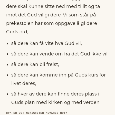
dere skal kunne sitte ned med tillit og ta
imot det Gud vil gi dere. Vi som står på
prekestolen har som oppgave å gi dere
Guds ord,
så dere kan få vite hva Gud vil,
så dere kan vende om fra det Gud ikke vil,
så dere kan bli frelst,
så dere kan komme inn på Guds kurs for
livet deres,
så hver av dere kan finne deres plass i
Guds plan med kirken og med verden.
HVA ER DET MENIGHETEN ADVARES MOT?