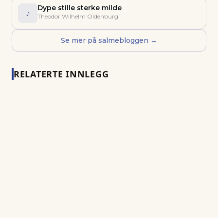
Dype stille sterke milde
♪
Theodor Wilhelm Oldenburg
Se mer på salmebloggen →
RELATERTE INNLEGG