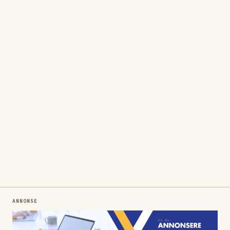
ANNONSE