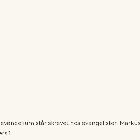
 evangelium står skrevet hos evangelisten Markus 
rs 1: