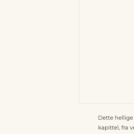
Dette hellige
kapittel, fra ve