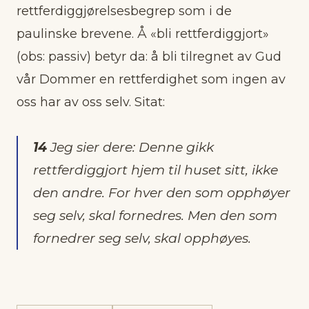
rettferdiggjørelsesbegrep som i de
paulinske brevene. Å «bli rettferdiggjort»
(obs: passiv) betyr da: å bli tilregnet av Gud
vår Dommer en rettferdighet som ingen av
oss har av oss selv. Sitat:
14
Jeg sier dere: Denne gikk
rettferdiggjort hjem til huset sitt, ikke
den andre. For hver den som opphøyer
seg selv, skal fornedres. Men den som
fornedrer seg selv, skal opphøyes.