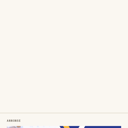
ANNONSE