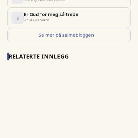
Er Gud for meg så trede
♪
Paul Gerhardt
Se mer på salmebloggen →
RELATERTE INNLEGG