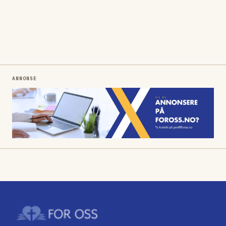
ANNONSE