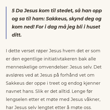
5 Da Jesus kom til stedet, så han opp
og sa til ham: Sakkeus, skynd deg og
kom ned! For i dag må jeg bli i huset
ditt.
I dette verset røper Jesus hvem det er som
er den egentlige initiativtakeren bak alle
menneskelige omvendelser: Jesus selv. Det
avsløres ved at Jesus på forhånd vet om
Sakkeus der oppe i treet og endog kjenner
navnet hans. Slik er det alltid. Lenge før
lengselen etter et møte med Jesus våkner,
har Jesus selv lengtet etter å møte oss.