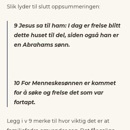
Slik lyder til slutt oppsummeringen:
9 Jesus sa til ham: I dag er frelse blitt
dette huset til del, siden også han er
en Abrahams sønn.
10 For Menneskesønnen er kommet
for å søke og frelse det som var
fortapt.
Legg i v 9 merke til hvor viktig det er at