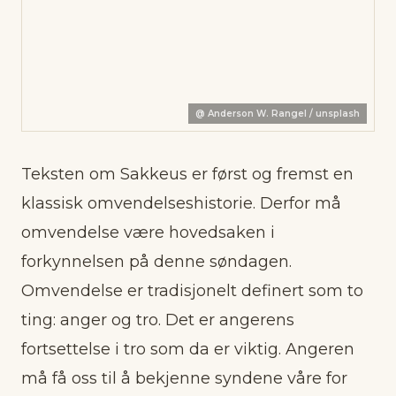
@
Anderson W. Rangel / unsplash
Teksten om Sakkeus er først og fremst en
klassisk omvendelseshistorie. Derfor må
omvendelse være hovedsaken i
forkynnelsen på denne søndagen.
Omvendelse er tradisjonelt definert som to
ting: anger og tro. Det er angerens
fortsettelse i tro som da er viktig. Angeren
må få oss til å bekjenne syndene våre for