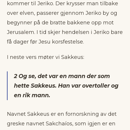
kommer til Jeriko. Der krysser man tilbake
over elven, passerer gjennom Jeriko by og
begynner på de bratte bakkene opp mot
Jerusalem. I tid skjer hendelsen i Jeriko bare
få dager før Jesu korsfestelse.
I neste vers møter vi Sakkeus:
2 Og se, det var en mann der som
hette Sakkeus. Han var overtoller og
en rik mann.
Navnet Sakkeus er en fornorskning av det
greske navnet Sakchaíos, som igjen er en