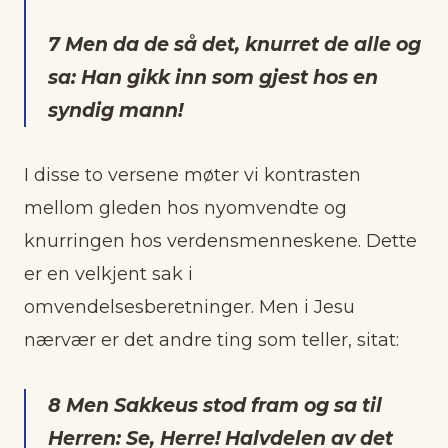
7 Men da de så det, knurret de alle og
sa: Han gikk inn som gjest hos en
syndig mann!
I disse to versene møter vi kontrasten
mellom gleden hos nyomvendte og
knurringen hos verdensmenneskene. Dette
er en velkjent sak i
omvendelsesberetninger. Men i Jesu
nærvær er det andre ting som teller, sitat:
8 Men Sakkeus stod fram og sa til
Herren: Se, Herre! Halvdelen av det