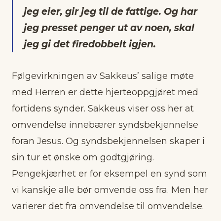
jeg eier, gir jeg til de fattige. Og har
jeg presset penger ut av noen, skal
jeg gi det firedobbelt igjen.
Følgevirkningen av Sakkeus’ salige møte
med Herren er dette hjerteoppgjøret med
fortidens synder. Sakkeus viser oss her at
omvendelse innebærer syndsbekjennelse
foran Jesus. Og syndsbekjennelsen skaper i
sin tur et ønske om godtgjøring.
Pengekjærhet er for eksempel en synd som
vi kanskje alle bør omvende oss fra. Men her
varierer det fra omvendelse til omvendelse.