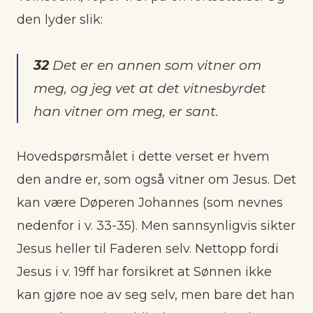
den lyder slik:
32
Det er en annen som vitner om
meg, og jeg vet at det vitnesbyrdet
han vitner om meg, er sant.
Hovedspørsmålet i dette verset er hvem
den andre er, som også vitner om Jesus. Det
kan være Døperen Johannes (som nevnes
nedenfor i v. 33-35). Men sannsynligvis sikter
Jesus heller til Faderen selv. Nettopp fordi
Jesus i v. 19ff har forsikret at Sønnen ikke
kan gjøre noe av seg selv, men bare det han