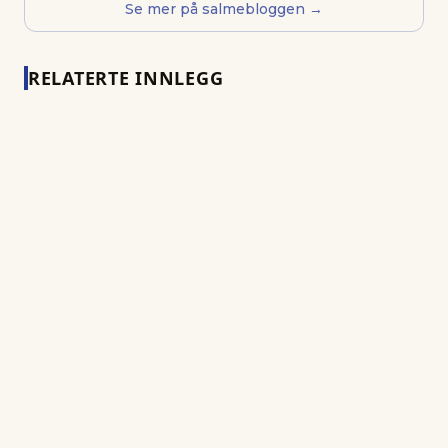
Se mer på salmebloggen →
RELATERTE INNLEGG