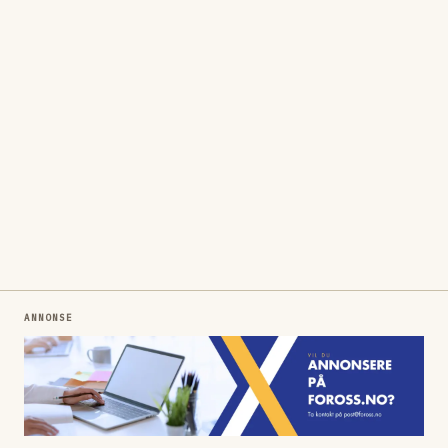
ANNONSE