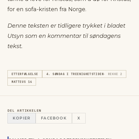
for en sofa-kristen fra Norge.
Denne teksten er tidligere trykket i bladet
Utsyn som en kommentar til søndagens
tekst.
ETTERFØLGELSE
4. SØNDAG I TREENIGHETSTIDEN
· REKKE
2
MATTEUS 16
DEL ARTIKKELEN
KOPIER
FACEBOOK
X