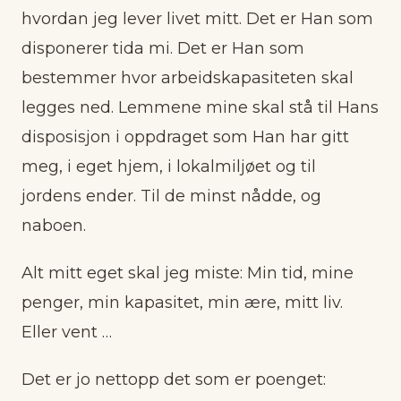
hvordan jeg lever livet mitt. Det er Han som
disponerer tida mi. Det er Han som
bestemmer hvor arbeidskapasiteten skal
legges ned. Lemmene mine skal stå til Hans
disposisjon i oppdraget som Han har gitt
meg, i eget hjem, i lokalmiljøet og til
jordens ender. Til de minst nådde, og
naboen.
Alt mitt eget skal jeg miste: Min tid, mine
penger, min kapasitet, min ære, mitt liv.
Eller vent …
Det er jo nettopp det som er poenget: