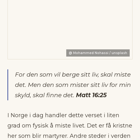
@
Mohammed Nohassi / unsplash
For den som vil berge sitt liv, skal miste
det. Men den som mister sitt liv for min
skyld, skal finne det.
Matt 16:25
I Norge i dag handler dette verset i liten
grad om fysisk å miste livet. Det er få kristne
her som blir martyrer. Andre steder i verden