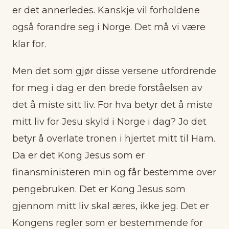
er det annerledes. Kanskje vil forholdene
også forandre seg i Norge. Det må vi være
klar for.
Men det som gjør disse versene utfordrende
for meg i dag er den brede forståelsen av
det å miste sitt liv. For hva betyr det å miste
mitt liv for Jesu skyld i Norge i dag? Jo det
betyr å overlate tronen i hjertet mitt til Ham.
Da er det Kong Jesus som er
finansministeren min og får bestemme over
pengebruken. Det er Kong Jesus som
gjennom mitt liv skal æres, ikke jeg. Det er
Kongens regler som er bestemmende for