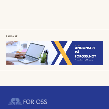
ANNONSE