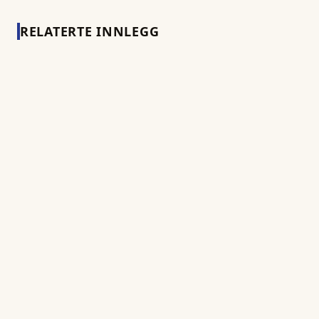
RELATERTE INNLEGG