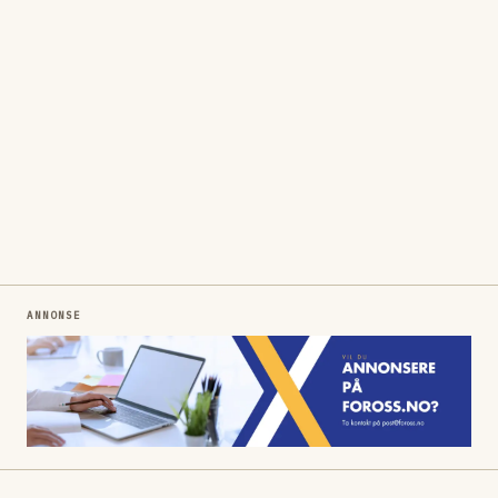
ANNONSE