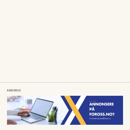
ANNONSE