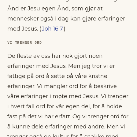
Ånd er Jesu egen Ånd, som gjør at
mennesker også i dag kan gjøre erfaringer
med Jesus. (
Joh 16,7
)
VI TRENGER ORD
De fleste av oss har nok gjort noen
erfaringer med Jesus. Men jeg tror vi er
fattige på ord å sette på våre kristne
erfaringer. Vi mangler ord for å beskrive
våre erfaringer i møte med Jesus. Vi trenger
i hvert fall ord for vår egen del, for å holde
fast på det vi har erfart. Og vi trenger ord for
å kunne dele erfaringer med andre. Men vi
trenger også en kultur for å snakke med