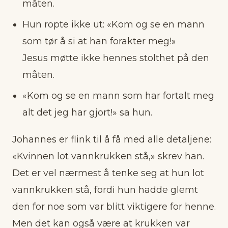
måten.
Hun ropte ikke ut: «Kom og se en mann
som tør å si at han forakter meg!»
Jesus møtte ikke hennes stolthet på den
måten.
«Kom og se en mann som har fortalt meg
alt det jeg har gjort!» sa hun.
Johannes er flink til å få med alle detaljene:
«Kvinnen lot vannkrukken stå,» skrev han.
Det er vel nærmest å tenke seg at hun lot
vannkrukken stå, fordi hun hadde glemt
den for noe som var blitt viktigere for henne.
Men det kan også være at krukken var