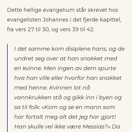
Dette hellige evangelium står skrevet hos
evangelisten Johannes i det fjerde kapittel,
fra vers 27 til 30, og vers 39 til 42:
I det samme kom disiplene hans, og de
undret seg over at han snakket med
en kvinne. Men ingen av dem spurte
hva han ville eller hvorfor han snakket
med henne. Kvinnen lot nå
vannkrukken stå og gikk inn i byen og
sa til folk: «Kom og se en mann som
har fortalt meg alt det jeg har gjort!
Han skulle vel ikke være Messias?» Da