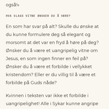
også!»
HVA SLAGS VITNE ØNSKER DU Å VÆRE?
En som har svar på alt? Skulle du ønske at
du kunne formulere deg så elegant og
morsomt at det var en fryd å høre på deg?
Ønsker du å være et uangripelig vitne om
Jesus, en som ingen finner en feil på?
Ønsker du å være et forbilde i vellykket
kristendom? Eller er du villig til å være et
forbilde på Guds nåde?
Kvinnen i teksten var ikke et forbilde i
uangripelighet! Alle i Sykar kunne angripe