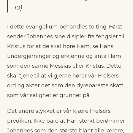
10)
I dette evangelium behandles to ting. Først
sender Johannes sine disipler fra fengslet til
Kristus for at de skal høre Ham, se Hans
undergjerninger og erkjenne og anta Ham
som den sanne Messias eller Kristus. Dette
skal tjene til at vi gjerne hører vår Frelsers
ord og akter det som den dyrebareste skatt,
som vår salighet er grunnet på.
Det andre stykket er vår kjære Frelsers
prediken. Ikke bare at Han sterkt berømmer
Johannes som den største blant alle lærere,