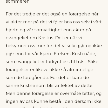
sommeren.
For det tredje er det også en forargelse når
vi akter mer på det vi føler hos oss selv i vårt
hjerte og vår samvittighet enn akter på
evangeliet om Kristus. Det er når vi
bekymrer oss mer for det vi selv gjør og ikke
gjør enn for vår kjære Frelsers Kristi nåde,
som evangeliet er forkynt oss til trøst. Slike
forargelser er likevel ikke så alminnelige
som de foregående. For det er bare de
sanne kristne som blir anfektet av dette.
Men denne forargelse er overmåte bitter, og
ingen av oss kunne bestå i den dersom ikke