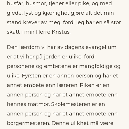
husfar, husmor, tjener eller pike, og med
glede, lyst og kjærlighet gjøre alt det min
stand krever av meg, fordi jeg har en så stor
skatt i min Herre Kristus.
Den lærdom vi har av dagens evangelium
er at vi her på jorden er ulike, fordi
personene og embetene er mangfoldige og
ulike. Fyrsten er en annen person og har et
annet embete enn læreren. Piken er en
annen person og har et annet embete enn
hennes matmor. Skolemesteren er en
annen person og har et annet embete enn
borgermesteren. Denne ulikhet må være