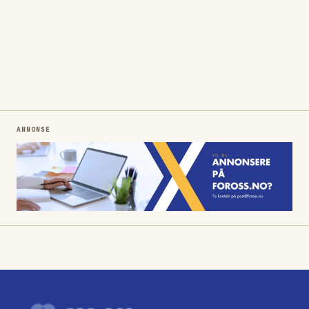
ANNONSE