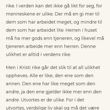
rike. I verden kan det ikke gå likt for seg, for
menneskene er ulike. Der må en gi mer til
dem som har arbeidet meget, og mindre til
dem som har arbeidet lite. Herren i huset
må ha mer gods enn tjeneren, og likevel må
tjeneren arbeide mer enn herren. Denne
ulikhet er alltid i verdens rike.
Men i Kristi rike går det slik til at all ulikhet
oppheves. Alle er like, den ene som den
annen. Den ene har like meget som den
andre, ja den ene gjelder ikke mer enn den
andre. Utvortes er de ulike. For i det
utvortes, verdslige liv skal og må det være