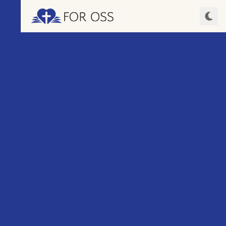
Spill av episode