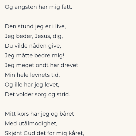
Og angsten har mig fatt.
Den stund jeg er i live,
Jeg beder, Jesus, dig,
Du vilde nåden give,
Jeg måtte bedre mig!
Jeg meget ondt har drevet
Min hele levnets tid,
Og ille har jeg levet,
Det volder sorg og strid.
Mitt kors har jeg og båret
Med utålmodighet,
Skjønt Gud det for mig kåret,