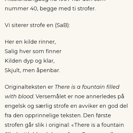
nummer 40, begge med ti strofer.
Vi siterer strofe en (SaB):
Her en kilde rinner,
Salig hver som finner
Kilden dyp og klar,
Skjult, men åpenbar.
Originalteksten er
There is a fountain filled
with blood
. Versemålet er noe annerledes på
engelsk og særlig strofe en avviker en god del
fra den opprinnelige teksten. Den første
strofen går slik i original: «There is a fountain