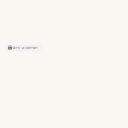
Skriv ut salmen