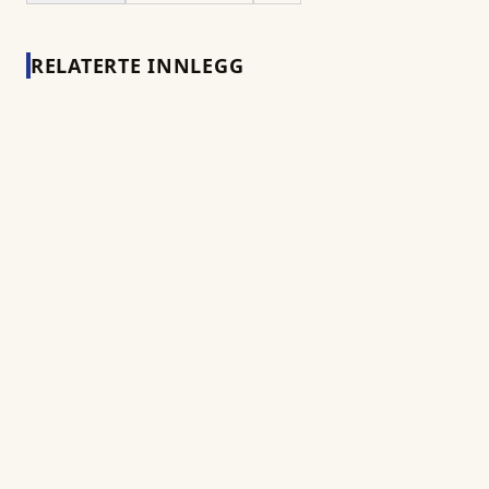
RELATERTE INNLEGG