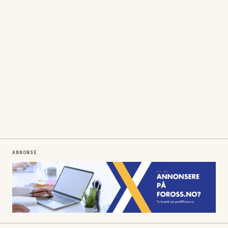
ANNONSE