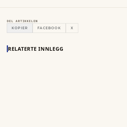
DEL ARTIKKELEN
KOPIER
FACEBOOK
X
RELATERTE INNLEGG