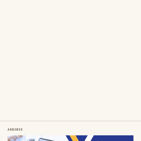
ANNONSE