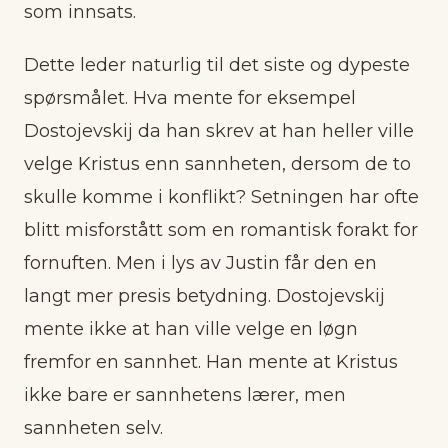
som innsats.
Dette leder naturlig til det siste og dypeste
spørsmålet. Hva mente for eksempel
Dostojevskij da han skrev at han heller ville
velge Kristus enn sannheten, dersom de to
skulle komme i konflikt? Setningen har ofte
blitt misforstått som en romantisk forakt for
fornuften. Men i lys av Justin får den en
langt mer presis betydning. Dostojevskij
mente ikke at han ville velge en løgn
fremfor en sannhet. Han mente at Kristus
ikke bare er sannhetens lærer, men
sannheten selv.