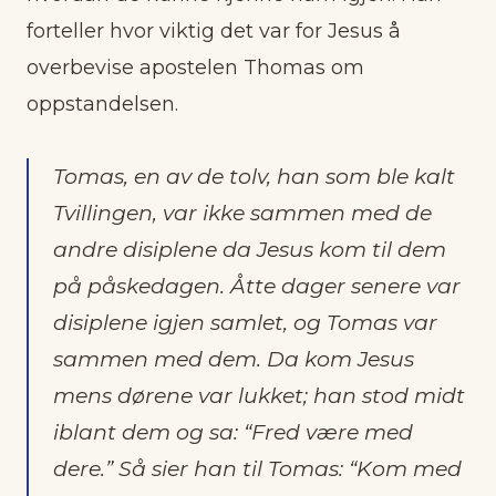
forteller hvor viktig det var for Jesus å
overbevise apostelen Thomas om
oppstandelsen.
Tomas, en av de tolv, han som ble kalt
Tvillingen, var ikke sammen med de
andre disiplene da Jesus kom til dem
på påskedagen. Åtte dager senere var
disiplene igjen samlet, og Tomas var
sammen med dem. Da kom Jesus
mens dørene var lukket; han stod midt
iblant dem og sa: “Fred være med
dere.” Så sier han til Tomas: “Kom med