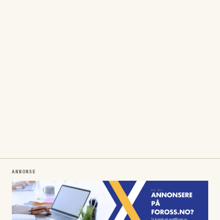
ANNONSE