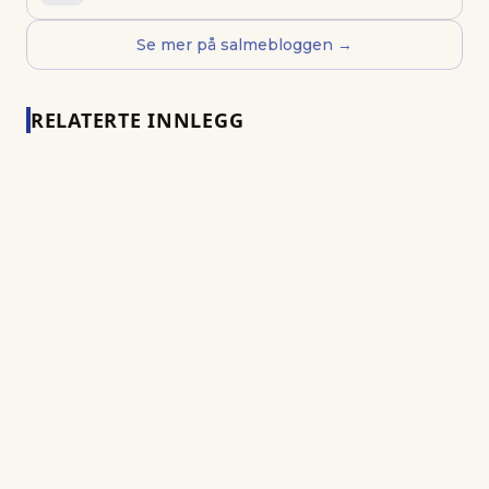
Se mer på salmebloggen →
RELATERTE INNLEGG