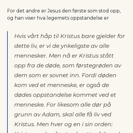
For det andre er Jesus den første som stod opp,
og han viser hva legemets oppstandelse er
Hvis vårt håp til Kristus bare gjelder for
dette liv, er vi de ynkeligste av alle
mennesker. Men nå er Kristus stått
opp fra de døde, som førstegrøden av
dem som er sovnet inn. Fordi døden
kom ved et menneske, er også de
dødes oppstandelse kommet ved et
menneske. For likesom alle dør på
grunn av Adam, skal alle få liv ved
Kristus. Men hver og en i sin orden: