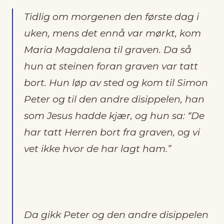
Tidlig om morgenen den første dag i
uken, mens det ennå var mørkt, kom
Maria Magdalena til graven. Da så
hun at steinen foran graven var tatt
bort. Hun løp av sted og kom til Simon
Peter og til den andre disippelen, han
som Jesus hadde kjær, og hun sa: “De
har tatt Herren bort fra graven, og vi
vet ikke hvor de har lagt ham.”
Da gikk Peter og den andre disippelen