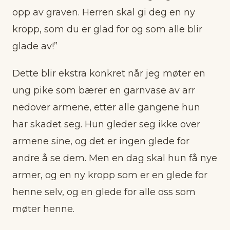
opp av graven. Herren skal gi deg en ny
kropp, som du er glad for og som alle blir
glade av!”
Dette blir ekstra konkret når jeg møter en
ung pike som bærer en garnvase av arr
nedover armene, etter alle gangene hun
har skadet seg. Hun gleder seg ikke over
armene sine, og det er ingen glede for
andre å se dem. Men en dag skal hun få nye
armer, og en ny kropp som er en glede for
henne selv, og en glede for alle oss som
møter henne.