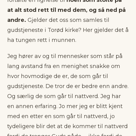
at alt stod rett til med dem, og så ned på
andre.
Gjelder det oss som samles til
gudstjeneste i Torød kirke? Her gjelder det å
ha tungen rett i munnen.
Jeg hører av og til mennesker som står på
lang avstand fra en menighet snakke om
hvor hovmodige de er, de som går til
gudstjeneste. De tror de er bedre enn andre.
Og særlig de som går til nattverd. Jeg har
en annen erfaring. Jo mer jeg er blitt kjent
med en etter en som går til nattverd, jo
tydeligere blir det at de kommer til nattverd