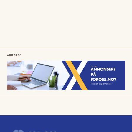
ANNONSE