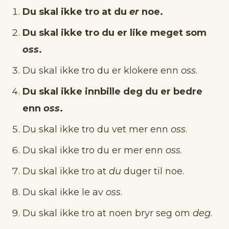
Du skal ikke tro at du
er
noe.
Du skal ikke tro du er like meget som
oss
.
Du skal ikke tro du er klokere enn
oss
.
Du skal ikke innbille deg du er bedre
enn
oss
.
Du skal ikke tro du vet mer enn
oss
.
Du skal ikke tro du er mer enn
oss
.
Du skal ikke tro at
du
duger til noe.
Du skal ikke le av
oss
.
Du skal ikke tro at noen bryr seg om
deg
.