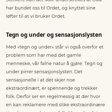
har bundet oss til Ordet, og knyttet sine
løfter til at vi bruker Ordet.
Tegn og under og sensasjonslysten
Med «tegn og under» står vi også overfor et
problem som har med det gamle
menneske, vår falne natur å gjøre: Tegn og
under pirrer sensasjonslysten. Det
sensasjonelle i at det skjer noe
ekstraordinært, er spennende og trekker
folk. Derfor ser en regelmessig at der hvor
en kan reklamere med slike ekstraordinære