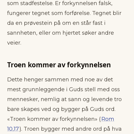
som stadfestelse. Er forkynnelsen falsk,
fungerer tegnet som forførelse. Tegnet blir
da en prøvestein på om en står fast i
sannheten, eller om hjertet søker andre
veier.
Troen kommer av forkynnelsen
Dette henger sammen med noe av det
mest grunnleggende i Guds stell med oss
mennesker, nemlig at sann og levende tro
bare skapes ved og bygger på Guds ord.
«Troen kommer av forkynnelsen» (
Rom
10,17
). Troen bygger med andre ord på hva