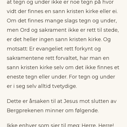
at tegn og under ikke er noe tegn på hvor
vidt der finnes en sann kristen kirke eller ei.
Om det finnes mange slags tegn og under,
men Ord og sakrament ikke er rett til stede,
er det heller ingen sann kristen kirke. Og
motsatt: Er evangeliet rett forkynt og
sakramentene rett forvaltet, har man en
sann kristen kirke selv om det ikke finnes et
eneste tegn eller under. For tegn og under
er i seg selv alltid tvetydige.
Dette er årsaken til at Jesus mot slutten av
Bergprekenen minner om følgende.
Ikke enhver som sier til meg: Herre, Herre!