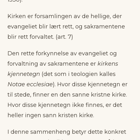
Kirken er forsamlingen av de hellige, der
evangeliet blir lært rett, og sakramentene
blir rett forvaltet. (art. 7)
Den rette forkynnelse av evangeliet og
forvaltning av sakramentene er
kirkens
kjennetegn
(det som i teologien kalles
Notae ecclesiae
). Hvor disse kjennetegn er
til stede, finner en den sanne kristne kirke.
Hvor disse kjennetegn ikke finnes, er det
heller ingen sann kristen kirke.
I denne sammenheng betyr dette konkret