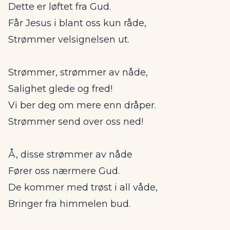
Dette er løftet fra Gud.
Får Jesus i blant oss kun råde,
Strømmer velsignelsen ut.
Strømmer, strømmer av nåde,
Salighet glede og fred!
Vi ber deg om mere enn dråper.
Strømmer send over oss ned!
Å, disse strømmer av nåde
Fører oss nærmere Gud.
De kommer med trøst i all våde,
Bringer fra himmelen bud.