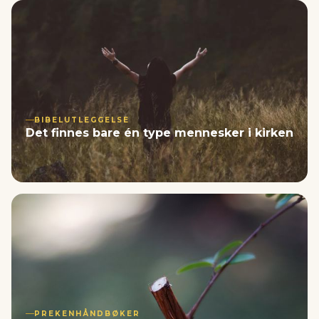
BIBELUTLEGGELSE
Det finnes bare én type mennesker i kirken
PREKENHÅNDBØKER