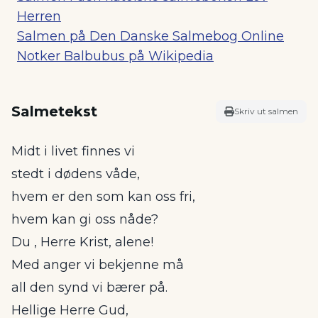
Herren
Salmen på Den Danske Salmebog Online
Notker Balbubus på Wikipedia
Salmetekst
Skriv ut salmen
Midt i livet finnes vi
stedt i dødens våde,
hvem er den som kan oss fri,
hvem kan gi oss nåde?
Du , Herre Krist, alene!
Med anger vi bekjenne må
all den synd vi bærer på.
Hellige Herre Gud,