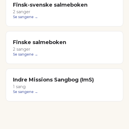
Finsk-svenske salmeboken
2
sanger
Se sangene →
Finske salmeboken
2
sanger
Se sangene →
Indre Missions Sangbog (ImS)
1
sang
Se sangene →