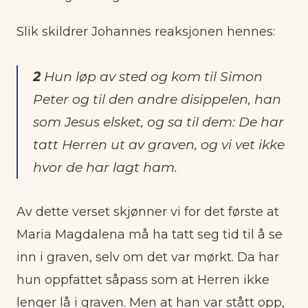
Slik skildrer Johannes reaksjonen hennes:
2
Hun løp av sted og kom til Simon
Peter og til den andre disippelen, han
som Jesus elsket, og sa til dem: De har
tatt Herren ut av graven, og vi vet ikke
hvor de har lagt ham.
Av dette verset skjønner vi for det første at
Maria Magdalena må ha tatt seg tid til å se
inn i graven, selv om det var mørkt. Da har
hun oppfattet såpass som at Herren ikke
lenger lå i graven. Men at han var stått opp,