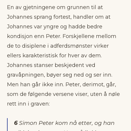
En av gjetningene om grunnen til at
Johannes sprang fortest, handler om at
Johannes var yngre og hadde bedre
kondisjon enn Peter. Forskjellene mellom
de to disiplene i adferdsmønster virker
ellers karakteristisk for hver av dem.
Johannes stanser beskjedent ved
gravåpningen, bøyer seg ned og ser inn.
Men han går ikke inn. Peter, derimot, går,
som de følgende versene viser, uten å nøle
rett inn i graven:
6
Simon Peter kom nå etter, og han