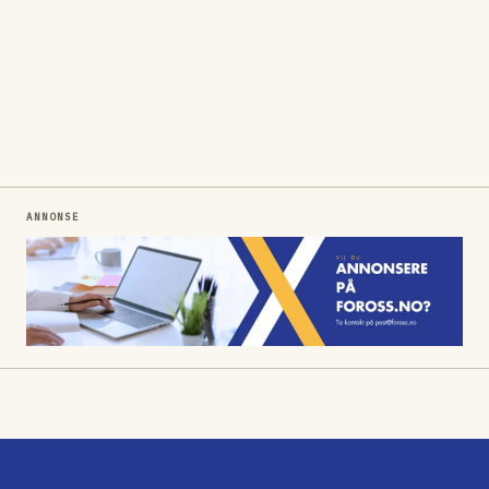
ANNONSE