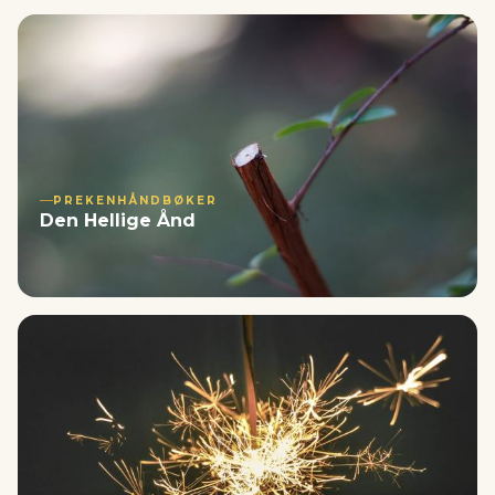
PREKENHÅNDBØKER
Den Hellige Ånd