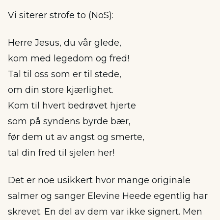
Vi siterer strofe to (NoS):
Herre Jesus, du vår glede,
kom med legedom og fred!
Tal til oss som er til stede,
om din store kjærlighet.
Kom til hvert bedrøvet hjerte
som på syndens byrde bær,
før dem ut av angst og smerte,
tal din fred til sjelen her!
Det er noe usikkert hvor mange originale
salmer og sanger Elevine Heede egentlig har
skrevet. En del av dem var ikke signert. Men