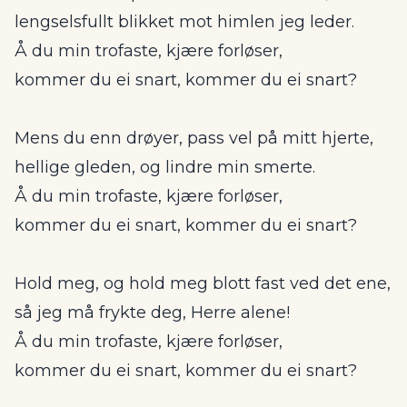
lengselsfullt blikket mot himlen jeg leder.
Å du min trofaste, kjære forløser,
kommer du ei snart, kommer du ei snart?
Mens du enn drøyer, pass vel på mitt hjerte,
hellige gleden, og lindre min smerte.
Å du min trofaste, kjære forløser,
kommer du ei snart, kommer du ei snart?
Hold meg, og hold meg blott fast ved det ene,
så jeg må frykte deg, Herre alene!
Å du min trofaste, kjære forløser,
kommer du ei snart, kommer du ei snart?