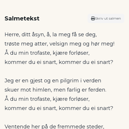
Salmetekst
Skriv ut salmen
Herre, ditt åsyn, å, la meg få se deg,
trøste meg atter, velsign meg og hør meg!
Å du min trofaste, kjære forløser,
kommer du ei snart, kommer du ei snart?
Jeg er en gjest og en pilgrim i verden
skuer mot himlen, men farlig er ferden.
Å du min trofaste, kjære forløser,
kommer du ei snart, kommer du ei snart?
Ventende her på de fremmede steder,