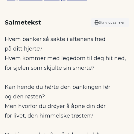
Salmetekst
Skriv ut salmen
Hvem banker så sakte i aftenens fred
på ditt hjerte?
Hvem kommer med legedom til deg hit ned,
for sjelen som skjulte sin smerte?
Kan hende du hørte den bankingen før
og den røsten?
Men hvorfor du drøyer å åpne din dør
for livet, den himmelske trøsten?