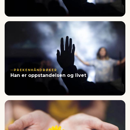
PREKENHÅNDBØKER
Han er oppstandelsen og livet