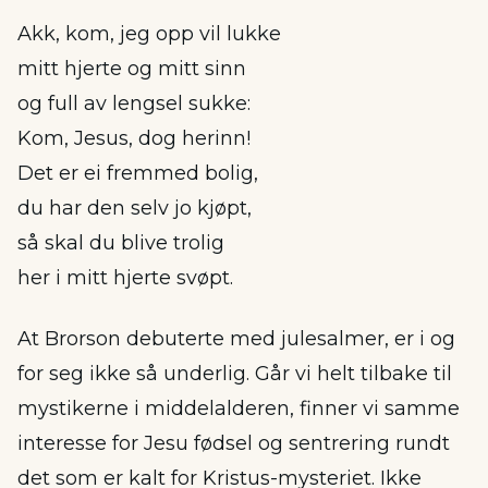
Akk, kom, jeg opp vil lukke
mitt hjerte og mitt sinn
og full av lengsel sukke:
Kom, Jesus, dog herinn!
Det er ei fremmed bolig,
du har den selv jo kjøpt,
så skal du blive trolig
her i mitt hjerte svøpt.
At Brorson debuterte med julesalmer, er i og
for seg ikke så underlig. Går vi helt tilbake til
mystikerne i middelalderen, finner vi samme
interesse for Jesu fødsel og sentrering rundt
det som er kalt for Kristus-mysteriet. Ikke