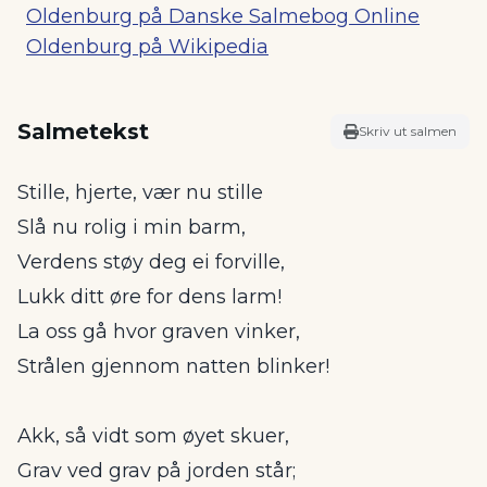
Oldenburg på Danske Salmebog Online
Oldenburg på Wikipedia
Salmetekst
Skriv ut salmen
Stille, hjerte, vær nu stille
Slå nu rolig i min barm,
Verdens støy deg ei forville,
Lukk ditt øre for dens larm!
La oss gå hvor graven vinker,
Strålen gjennom natten blinker!
Akk, så vidt som øyet skuer,
Grav ved grav på jorden står;