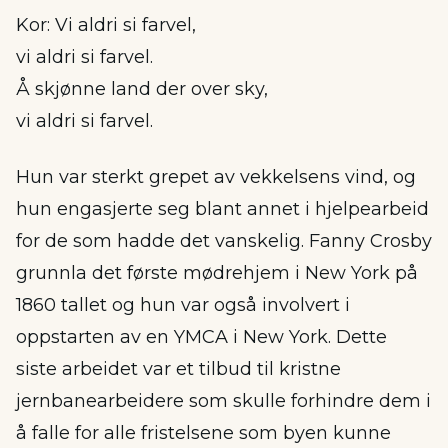
Kor: Vi aldri si farvel,
vi aldri si farvel.
Å skjønne land der over sky,
vi aldri si farvel.
Hun var sterkt grepet av vekkelsens vind, og
hun engasjerte seg blant annet i hjelpearbeid
for de som hadde det vanskelig. Fanny Crosby
grunnla det første mødrehjem i New York på
1860 tallet og hun var også involvert i
oppstarten av en YMCA i New York. Dette
siste arbeidet var et tilbud til kristne
jernbanearbeidere som skulle forhindre dem i
å falle for alle fristelsene som byen kunne