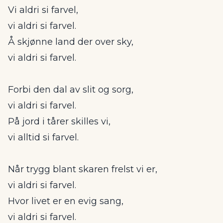
Vi aldri si farvel,
vi aldri si farvel.
Å skjønne land der over sky,
vi aldri si farvel.
Forbi den dal av slit og sorg,
vi aldri si farvel.
På jord i tårer skilles vi,
vi alltid si farvel.
Når trygg blant skaren frelst vi er,
vi aldri si farvel.
Hvor livet er en evig sang,
vi aldri si farvel.