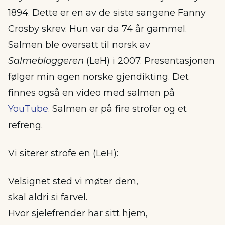
1894. Dette er en av de siste sangene Fanny
Crosby skrev. Hun var da 74 år gammel.
Salmen ble oversatt til norsk av
Salmebloggeren
(LeH) i 2007. Presentasjonen
følger min egen norske gjendikting. Det
finnes også en video med salmen på
YouTube
. Salmen er på fire strofer og et
refreng.
Vi siterer strofe en (LeH):
Velsignet sted vi møter dem,
skal aldri si farvel.
Hvor sjelefrender har sitt hjem,