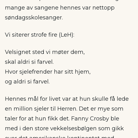
mange av sangene hennes var nettopp
søndagsskolesanger.
Vi siterer strofe fire (LeH):
Velsignet sted vi møter dem,
skal aldri si farvel.
Hvor sjelefrender har sitt hjem,
og aldri si farvel.
Hennes mål for livet var at hun skulle få lede
en million sjeler til Herren. Det er mye som
taler for at hun fikk det. Fanny Crosby ble
med i den store vekkelsesbølgen som gikk