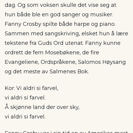
dag. Og som voksen skulle det vise seg at
hun både ble en god sanger og musiker.
Fanny Crosby spilte både harpe og piano.
Sammen med sangskriving, elsket hun å lære
tekstene fra Guds Ord utenat. Fanny kunne
ordrett de fem Mosebøkene, de fire
Evangeliene, Ordspråkene, Salomos Høysang
og det meste av Salmenes Bok.
Kor: Vi aldri si farvel,
vi aldri si farvel.
Å skjønne land der over sky,
vi aldri si farvel.