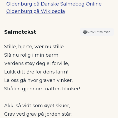
Oldenburg på Danske Salmebog Online
Oldenburg på Wikipedia
Salmetekst
Skriv ut salmen
Stille, hjerte, vær nu stille
Slå nu rolig i min barm,
Verdens støy deg ei forville,
Lukk ditt øre for dens larm!
La oss gå hvor graven vinker,
Strålen gjennom natten blinker!
Akk, så vidt som øyet skuer,
Grav ved grav på jorden står;