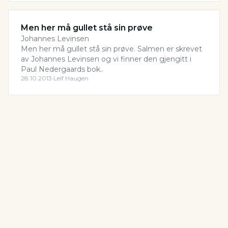
Men her må gullet stå sin prøve
Johannes Levinsen
Men her må gullet stå sin prøve. Salmen er skrevet
av Johannes Levinsen og vi finner den gjengitt i
Paul Nedergaards bok..
28.10.2013
·
Leif Haugen