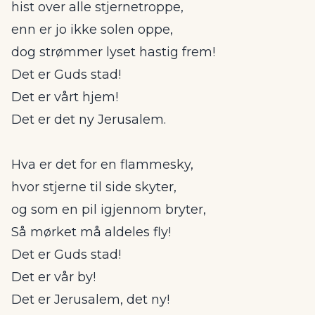
hist over alle stjernetroppe,
enn er jo ikke solen oppe,
dog strømmer lyset hastig frem!
Det er Guds stad!
Det er vårt hjem!
Det er det ny Jerusalem.
Hva er det for en flammesky,
hvor stjerne til side skyter,
og som en pil igjennom bryter,
Så mørket må aldeles fly!
Det er Guds stad!
Det er vår by!
Det er Jerusalem, det ny!