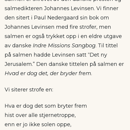
salmedikteren Johannes Levinsen. Vi finner
den sitert i Paul Nedergaard sin bok om
Johannes Levinsen med fire strofer, men
salmen er også trykket opp i en eldre utgave
av danske
Indre Missions Sangbog
. Til tittel
på salmen hadde Levinsen satt “Det ny
Jerusalem.” Den danske tittelen på salmen er
Hvad er dog det, der bryder frem
.
Vi siterer strofe en:
Hva er dog det som bryter frem
hist over alle stjernetroppe,
enn er jo ikke solen oppe,