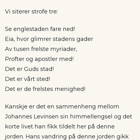
Vi siterer strofe tre:
Se englestaden fare ned!
Eia, hvor glimrer stadens gader
Av tusen frelste myriader,
Profter og apostler med!
Det er Guds stad!
Det er vårt sted!
Det er de frelstes menighed!
Kanskje er det en sammenheng mellom
Johannes Levinsen sin himmellengsel og det
korte livet han fikk tildelt her på denne
jorden. Hans vandring på denne jorden gikk