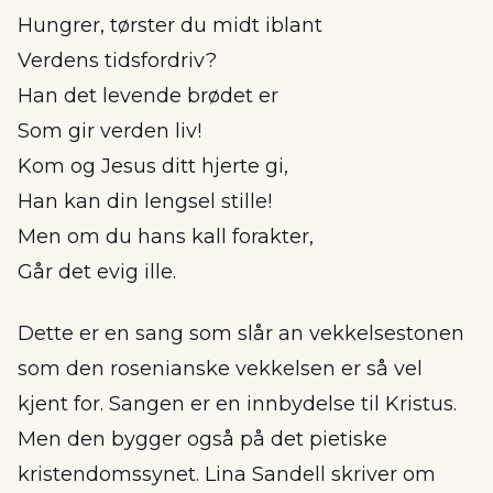
Hungrer, tørster du midt iblant
Verdens tidsfordriv?
Han det levende brødet er
Som gir verden liv!
Kom og Jesus ditt hjerte gi,
Han kan din lengsel stille!
Men om du hans kall forakter,
Går det evig ille.
Dette er en sang som slår an vekkelsestonen
som den rosenianske vekkelsen er så vel
kjent for. Sangen er en innbydelse til Kristus.
Men den bygger også på det pietiske
kristendomssynet. Lina Sandell skriver om