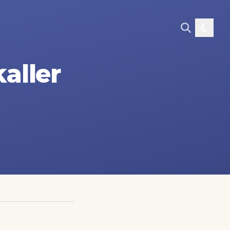
aller