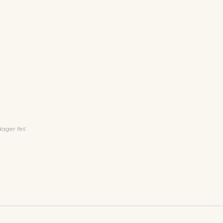
ager feil.