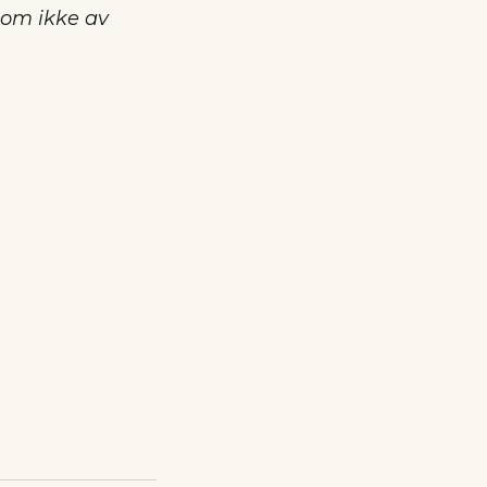
som ikke av