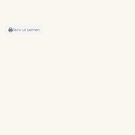
Skriv ut salmen