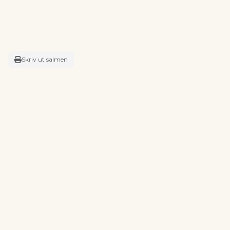
Skriv ut salmen