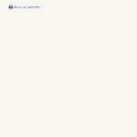
Skriv ut salmen