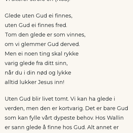
Glede uten Gud ei finnes,
uten Gud ei finnes fred.
Tom den glede er som vinnes,
om vi glemmer Gud derved.
Men ei noen ting skal rykke
varig glede fra ditt sinn,
når du i din nød og lykke
alltid lukker Jesus inn!
Uten Gud blir livet tomt. Vi kan ha glede i
verden, men den er kortvarig. Det er bare Gud
som kan fylle vårt dypeste behov. Hos Wallin
er sann glede å finne hos Gud. Alt annet er