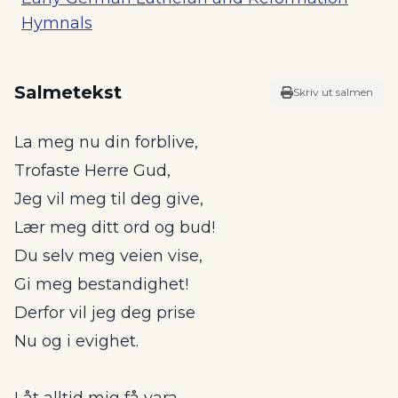
Hymnals
Salmetekst
Skriv ut salmen
La meg nu din forblive,
Trofaste Herre Gud,
Jeg vil meg til deg give,
Lær meg ditt ord og bud!
Du selv meg veien vise,
Gi meg bestandighet!
Derfor vil jeg deg prise
Nu og i evighet.