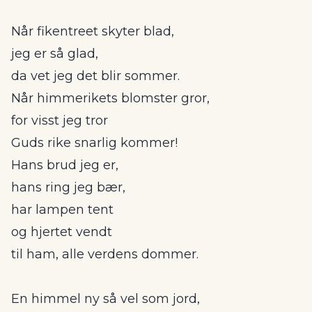
Når fikentreet skyter blad,
jeg er så glad,
da vet jeg det blir sommer.
Når himmerikets blomster gror,
for visst jeg tror
Guds rike snarlig kommer!
Hans brud jeg er,
hans ring jeg bær,
har lampen tent
og hjertet vendt
til ham, alle verdens dommer.
En himmel ny så vel som jord,