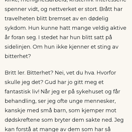
spenner vidt, og nettverket er stort. Brått har
travelheten blitt bremset av en dødelig
sykdom. Hun kunne hatt mange veldig aktive
år foran seg. I stedet har hun blitt satt på
sidelinjen. Om hun ikke kjenner et sting av
bitterhet?
Britt ler. Bitterhet? Nei, vet du hva. Hvorfor
skulle jeg det? Gud har jo gitt meg et
fantastisk liv! Når jeg er på sykehuset og får
behandling, ser jeg ofte unge mennesker,
kanskje med små barn, som kjemper mot
dødskreftene som bryter dem sakte ned. Jeg
kan forstå at mange av dem som har så