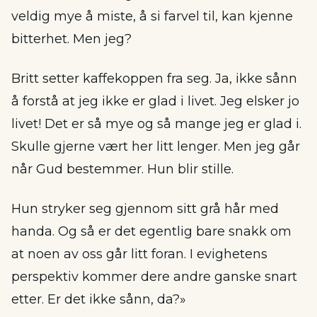
veldig mye å miste, å si farvel til, kan kjenne
bitterhet. Men jeg?
Britt setter kaffekoppen fra seg. Ja, ikke sånn
å forstå at jeg ikke er glad i livet. Jeg elsker jo
livet! Det er så mye og så mange jeg er glad i.
Skulle gjerne vært her litt lenger. Men jeg går
når Gud bestemmer. Hun blir stille.
Hun stryker seg gjennom sitt grå hår med
handa. Og så er det egentlig bare snakk om
at noen av oss går litt foran. I evighetens
perspektiv kommer dere andre ganske snart
etter. Er det ikke sånn, da?»