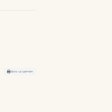
Skriv ut salmen