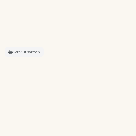
Skriv ut salmen