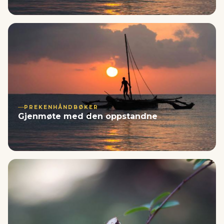
PREKENHÅNDBØKER
Gjenmøte med den oppstandne