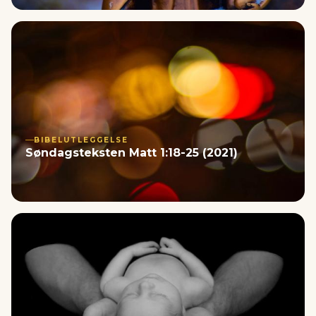
BIBELUTLEGGELSE
Søndagsteksten Matt 1:18-25 (2021)