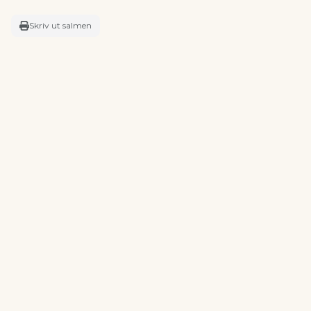
Skriv ut salmen