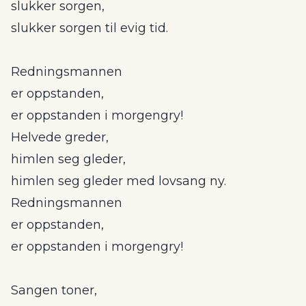
slukker sorgen,
slukker sorgen til evig tid.
Redningsmannen
er oppstanden,
er oppstanden i morgengry!
Helvede greder,
himlen seg gleder,
himlen seg gleder med lovsang ny.
Redningsmannen
er oppstanden,
er oppstanden i morgengry!
Sangen toner,