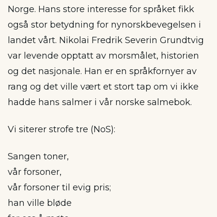
Norge. Hans store interesse for språket fikk
også stor betydning for nynorskbevegelsen i
landet vårt. Nikolai Fredrik Severin Grundtvig
var levende opptatt av morsmålet, historien
og det nasjonale. Han er en språkfornyer av
rang og det ville vært et stort tap om vi ikke
hadde hans salmer i vår norske salmebok.
Vi siterer strofe tre (NoS):
Sangen toner,
vår forsoner,
vår forsoner til evig pris;
han ville bløde