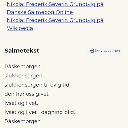
Nikolai Frederik Severin Grundtvig på
–
Danske Salmebog Online
Nikolai Frederik Severin Grundtvig på
Wikipedia
Salmetekst
Skriv ut salmen
Påskemorgen
slukker sorgen,
slukker sorgen til evig tid;
den har oss givet
lyset og livet,
lyset og livet i dagning blid.
Påskemorgen