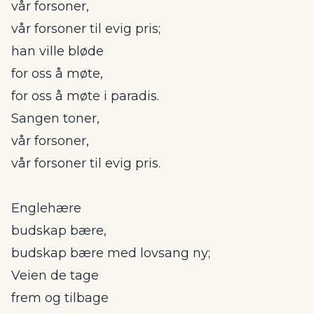
vår forsoner,
vår forsoner til evig pris;
han ville bløde
for oss å møte,
for oss å møte i paradis.
Sangen toner,
vår forsoner,
vår forsoner til evig pris.
Englehære
budskap bære,
budskap bære med lovsang ny;
Veien de tage
frem og tilbage