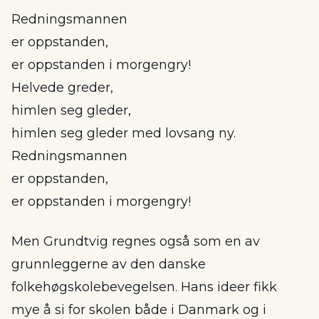
Redningsmannen
er oppstanden,
er oppstanden i morgengry!
Helvede greder,
himlen seg gleder,
himlen seg gleder med lovsang ny.
Redningsmannen
er oppstanden,
er oppstanden i morgengry!
Men Grundtvig regnes også som en av
grunnleggerne av den danske
folkehøgskolebevegelsen. Hans ideer fikk
mye å si for skolen både i Danmark og i