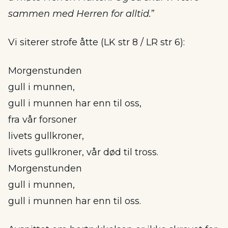
sammen med Herren for alltid.
”
Vi siterer strofe åtte (LK str 8 / LR str 6):
Morgenstunden
gull i munnen,
gull i munnen har enn til oss,
fra vår forsoner
livets gullkroner,
livets gullkroner, vår død til tross.
Morgenstunden
gull i munnen,
gull i munnen har enn til oss.