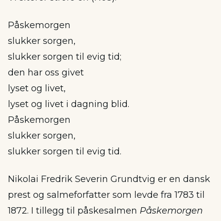
Påskemorgen
slukker sorgen,
slukker sorgen til evig tid;
den har oss givet
lyset og livet,
lyset og livet i dagning blid.
Påskemorgen
slukker sorgen,
slukker sorgen til evig tid.
Nikolai Fredrik Severin Grundtvig er en dansk
prest og salmeforfatter som levde fra 1783 til
1872. I tillegg til påskesalmen
Påskemorgen